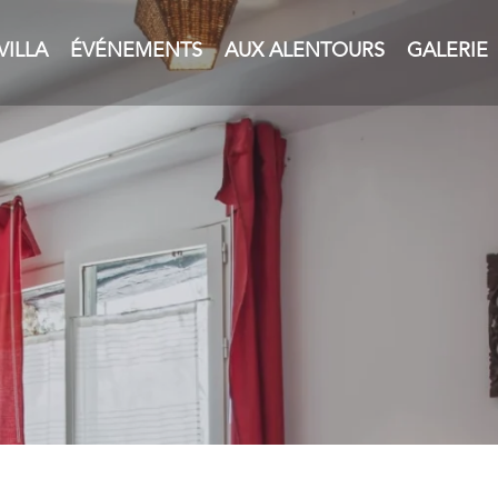
VILLA
ÉVÉNEMENTS
AUX ALENTOURS
GALERIE