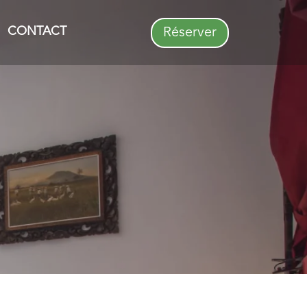
CONTACT
Réserver