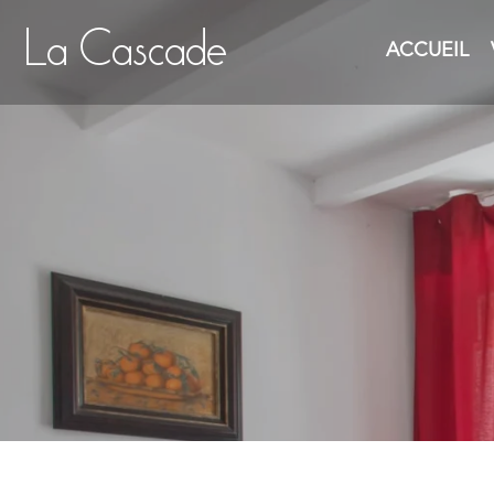
La Cascade
ACCUEIL